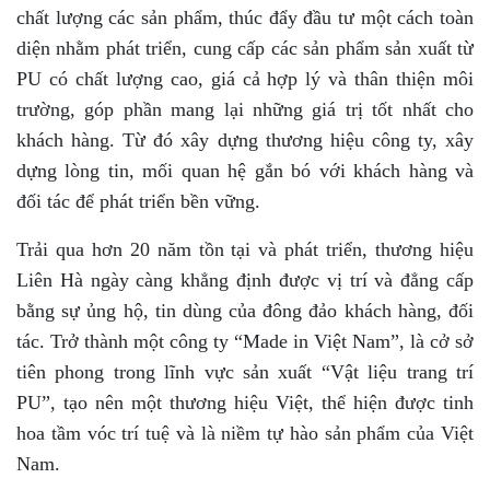
chất lượng
các sản phẩm, thúc đẩy đầu tư một cách toàn
diện nhằm phát triển, cung cấp các sản phẩm sản xuất từ
PU có chất lượng cao, giá cả hợp lý và thân thiện môi
trường, góp phần mang lại những giá trị tốt nhất cho
khách hàng. Từ đó xây dựng thương hiệu công ty, xây
dựng lòng tin, mối quan hệ gắn bó với khách hàng và
đối tác để phát triển bền vững.
Trải qua hơn 20 năm tồn tại và phát triển, thương hiệu
Liên Hà ngày càng khẳng định được vị trí và đẳng cấp
bằng sự ủng hộ, tin dùng của đông đảo khách hàng, đối
tác. Trở thành một công ty “Made in Việt Nam”, là cở sở
tiên phong trong lĩnh vực sản xuất “Vật liệu trang trí
PU”, tạo nên một thương hiệu Việt, thể hiện được tinh
hoa tầm vóc trí tuệ và là niềm tự hào sản phẩm của Việt
Nam.